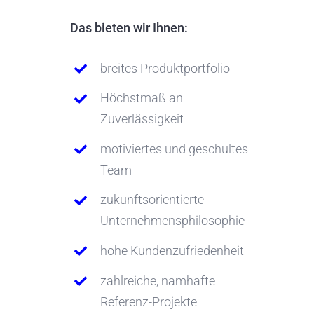
Das bieten wir Ihnen:
breites Produktportfolio
Höchstmaß an
Zuverlässigkeit
motiviertes und geschultes
Team
zukunftsorientierte
Unternehmensphilosophie
hohe Kundenzufriedenheit
zahlreiche, namhafte
Referenz-Projekte