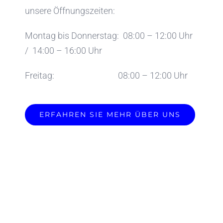
unsere Öffnungszeiten:
Montag bis Donnerstag: 08:00 – 12:00 Uhr
/ 14:00 – 16:00 Uhr
Freitag: 08:00 – 12:00 Uhr
ERFAHREN SIE MEHR ÜBER UNS