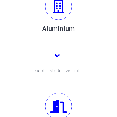
Aluminium
leicht – stark – vielseitig