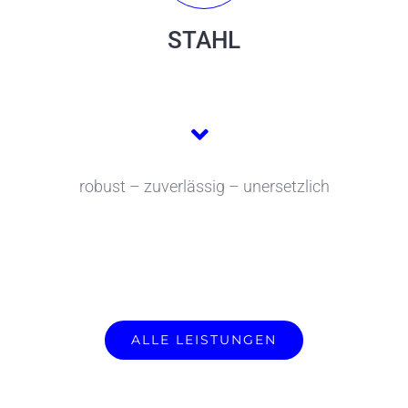
STAHL
robust – zuverlässig – unersetzlich
ALLE LEISTUNGEN