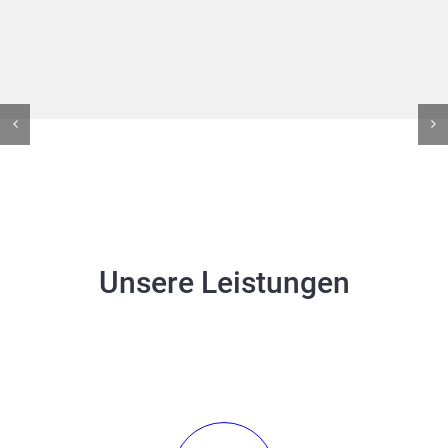
Unsere Leistungen