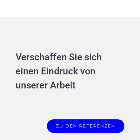
Verschaffen Sie sich
einen Eindruck von
unserer Arbeit
ZU DEN REFERENZEN