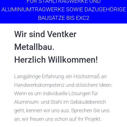
FÜR STAHLTRAGWERKE UND
ALUMINIUMTRAGWERKE SOWIE DAZUGEHÖRIGE
BAUSÄTZE BIS EXC2
Wir sind Ventker
Metallbau.
Herzlich Willkommen!
Langjährige Erfahrung, ein Höchstmaß an
Handwerkskompetenz und stilsichere Ideen:
Wenn es um individuelle Lösungen für
Aluminium- und Stahl im Gebäudebereich
geht, kennen wir uns aus. Sprechen Sie uns
an, wir freuen uns schon auf Ihr Projekt.