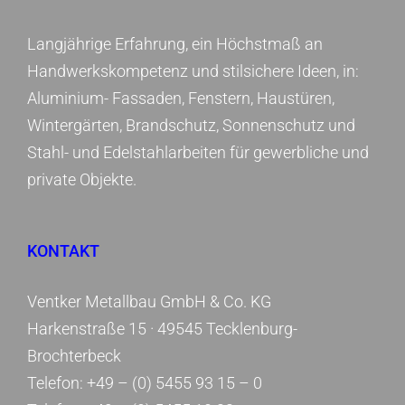
Langjährige Erfahrung, ein Höchstmaß an
Handwerkskompetenz und stilsichere Ideen, in:
Aluminium- Fassaden, Fenstern, Haustüren,
Wintergärten, Brandschutz, Sonnenschutz und
Stahl- und Edelstahlarbeiten für gewerbliche und
private Objekte.
KONTAKT
Ventker Metallbau GmbH & Co. KG
Harkenstraße 15 ·
49545 Tecklenburg-
Brochterbeck
Telefon: +49 – (0) 5455 93 15 – 0