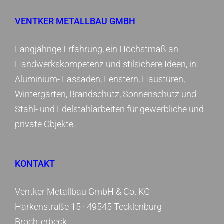
VENTKER METALLBAU GMBH
Langjährige Erfahrung, ein Höchstmaß an
Handwerkskompetenz und stilsichere Ideen, in:
Aluminium- Fassaden, Fenstern, Haustüren,
Wintergärten, Brandschutz, Sonnenschutz und
Stahl- und Edelstahlarbeiten für gewerbliche und
private Objekte.
KONTAKT
Ventker Metallbau GmbH & Co. KG
Harkenstraße 15 ·
49545 Tecklenburg-
Brochterbeck