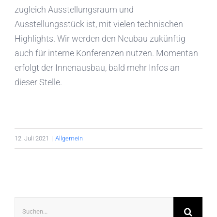
zugleich Ausstellungsraum und
Ausstellungsstück ist, mit vielen technischen
Highlights. Wir werden den Neubau zukünftig
auch für interne Konferenzen nutzen. Momentan
erfolgt der Innenausbau, bald mehr Infos an
dieser Stelle.
12. Juli 2021
|
Allgemein
Suche