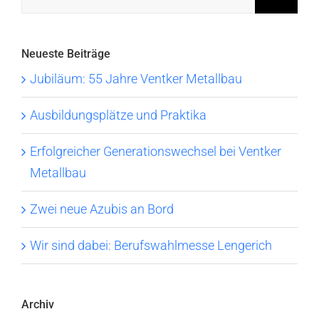
nach:
Neueste Beiträge
Jubiläum: 55 Jahre Ventker Metallbau
Ausbildungsplätze und Praktika
Erfolgreicher Generationswechsel bei Ventker
Metallbau
Zwei neue Azubis an Bord
Wir sind dabei: Berufswahlmesse Lengerich
Archiv