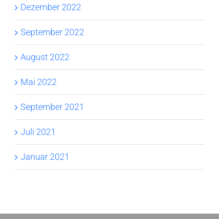
Dezember 2022
September 2022
August 2022
Mai 2022
September 2021
Juli 2021
Januar 2021