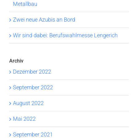
Metallbau
Zwei neue Azubis an Bord
Wir sind dabei: Berufswahlmesse Lengerich
Archiv
Dezember 2022
September 2022
August 2022
Mai 2022
September 2021