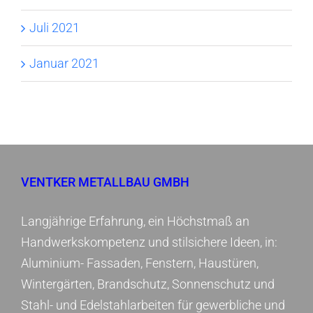
Juli 2021
Januar 2021
VENTKER METALLBAU GMBH
Langjährige Erfahrung, ein Höchstmaß an
Handwerkskompetenz und stilsichere Ideen, in:
Aluminium- Fassaden, Fenstern, Haustüren,
Wintergärten, Brandschutz, Sonnenschutz und
Stahl- und Edelstahlarbeiten für gewerbliche und