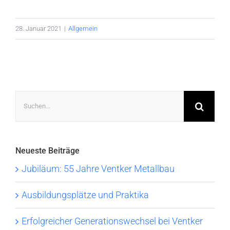
28. Januar 2021
|
Allgemein
Suche
nach:
Neueste Beiträge
Jubiläum: 55 Jahre Ventker Metallbau
Ausbildungsplätze und Praktika
Erfolgreicher Generationswechsel bei Ventker